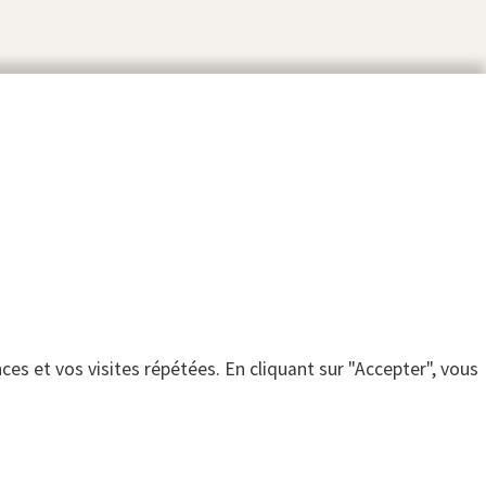
es et vos visites répétées. En cliquant sur "Accepter", vous