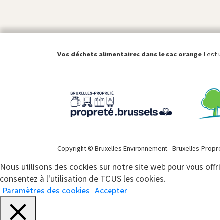
Vos déchets alimentaires dans le sac orange !
est u
Copyright © Bruxelles Environnement - Bruxelles-Propr
Nous utilisons des cookies sur notre site web pour vous offr
consentez à l'utilisation de TOUS les cookies.
Paramètres des cookies
Accepter