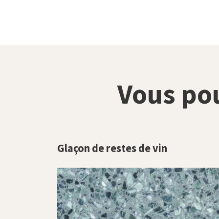
Vous po
Glaçon de restes de vin