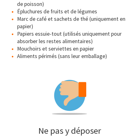
de poisson)
Épluchures de fruits et de légumes
Marc de café et sachets de thé (uniquement en
papier)
Papiers essuie-tout (utilisés uniquement pour
absorber les restes alimentaires)
Mouchoirs et serviettes en papier
Aliments périmés (sans leur emballage)
Ne pas y déposer