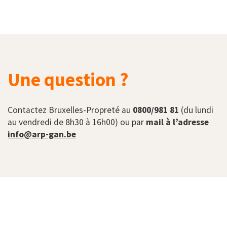
Une question ?
Contactez Bruxelles-Propreté au
0800/981 81
(du lundi
au vendredi de 8h30 à 16h00) ou par
mail à l’adresse
info@arp-gan.be