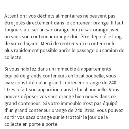
Attention : vos déchets alimentaires ne peuvent pas
être jetés directement dans le conteneur orange. Il faut
toujours utiliser un sac orange. Votre sac orange avec
ou sans son conteneur orange doit être déposé le long
de votre façade. Merci de rentrer votre conteneur le
plus rapidement possible après le passage du camion de
collecte.
Si vous habitez dans un immeuble à appartements
équipé de grands conteneurs en local poubelle, vous
avez constaté qu’un grand conteneur orange de 240
litres a fait son apparition dans le local poubelle. Vous
pouvez déposer vos sacs orange bien noués dans ce
grand conteneur. Si votre immeuble n’est pas équipé
d’un grand conteneur orange de 240 litres, vous pouvez
sortir vos sacs orange sur le trottoir le jour de la
collecte en porte à porte.