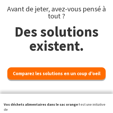
Avant de jeter, avez-vous pensé à
tout ?
Des solutions
existent.
Comparez les solutions en un coup d’oeil
Vos déchets alimentaires dans le sac orange !
est une initiative
de