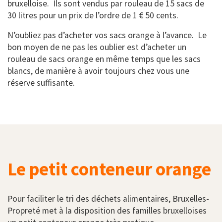
bruxelloise. Ils sont vendus par rouleau de 15 sacs de
30 litres pour un prix de l’ordre de 1 € 50 cents.
N’oubliez pas d’acheter vos sacs orange à l’avance. Le
bon moyen de ne pas les oublier est d’acheter un
rouleau de sacs orange en même temps que les sacs
blancs, de manière à avoir toujours chez vous une
réserve suffisante.
Le petit conteneur orange
Pour faciliter le tri des déchets alimentaires, Bruxelles-
Propreté met à la disposition des familles bruxelloises