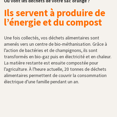
Où vont les déchets de votre sac orange ?
Ils servent à produire de
l’énergie et du compost
Une fois collectés, vos déchets alimentaires sont
amenés vers un centre de bio-méthanisation. Grâce à
l’action de bactéries et de champignons, ils sont
transformés en bio-gaz puis en électricité et en chaleur.
La matière restante est ensuite compostée pour
l’agriculture. À l’heure actuelle, 20 tonnes de déchets
alimentaires permettent de couvrir la consommation
électrique d’une famille pendant un an.