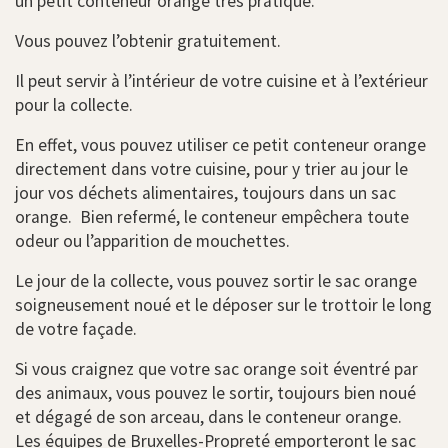
un petit conteneur orange très pratique.
Vous pouvez l’obtenir gratuitement.
Il peut servir à l’intérieur de votre cuisine et à l’extérieur
pour la collecte.
En effet, vous pouvez utiliser ce petit conteneur orange
directement dans votre cuisine, pour y trier au jour le
jour vos déchets alimentaires, toujours dans un sac
orange. Bien refermé, le conteneur empêchera toute
odeur ou l’apparition de mouchettes.
Le jour de la collecte, vous pouvez sortir le sac orange
soigneusement noué et le déposer sur le trottoir le long
de votre façade.
Si vous craignez que votre sac orange soit éventré par
des animaux, vous pouvez le sortir, toujours bien noué
et dégagé de son arceau, dans le conteneur orange.
Les équipes de Bruxelles-Propreté emporteront le sac