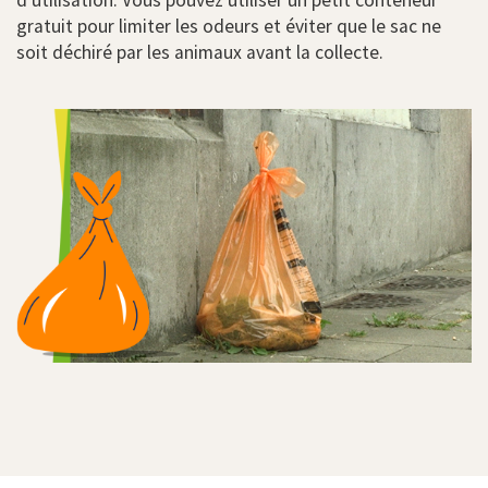
d’utilisation. Vous pouvez utiliser un petit conteneur
gratuit pour limiter les odeurs et éviter que le sac ne
soit déchiré par les animaux avant la collecte.