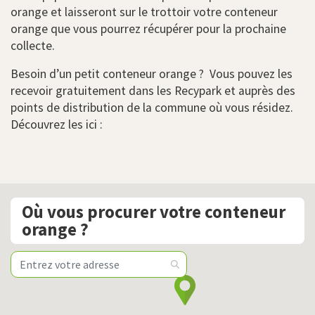
orange et laisseront sur le trottoir votre conteneur
orange que vous pourrez récupérer pour la prochaine
collecte.
Besoin d’un petit conteneur orange ? Vous pouvez les
recevoir gratuitement dans les Recypark et auprès des
points de distribution de la commune où vous résidez.
Découvrez les ici :
Où vous procurer votre conteneur
orange ?