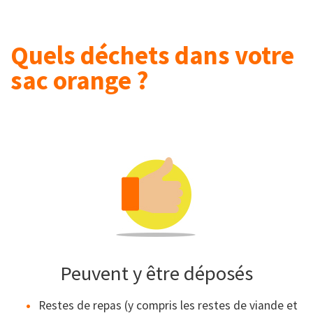
Quels déchets dans votre
sac orange ?
Peuvent y être déposés
Restes de repas (y compris les restes de viande et