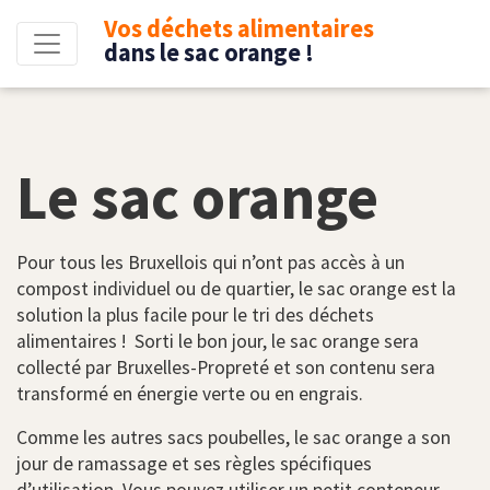
Vos déchets alimentaires
dans le sac orange !
Le sac orange
Pour tous les Bruxellois qui n’ont pas accès à un
compost individuel ou de quartier, le sac orange est la
solution la plus facile pour le tri des déchets
alimentaires ! Sorti le bon jour, le sac orange sera
collecté par Bruxelles-Propreté et son contenu sera
transformé en énergie verte ou en engrais.
Comme les autres sacs poubelles, le sac orange a son
jour de ramassage et ses règles spécifiques