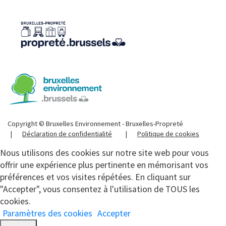
Copyright © Bruxelles Environnement - Bruxelles-Propreté
Déclaration de confidentialité
Politique de cookies
Nous utilisons des cookies sur notre site web pour vous
offrir une expérience plus pertinente en mémorisant vos
préférences et vos visites répétées. En cliquant sur
"Accepter", vous consentez à l'utilisation de TOUS les
cookies.
Paramètres des cookies
Accepter