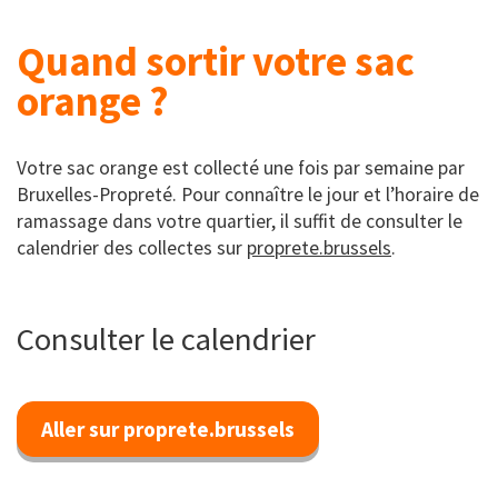
Quand sortir votre sac
orange ?
Votre sac orange est collecté une fois par semaine par
Bruxelles-Propreté. Pour connaître le jour et l’horaire de
ramassage dans votre quartier, il suffit de consulter le
calendrier des collectes sur
proprete.brussels
.
Consulter le calendrier
Aller sur proprete.brussels