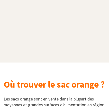
Où trouver le sac orange ?
Les sacs orange sont en vente dans la plupart des
moyennes et grandes surfaces d’alimentation en région