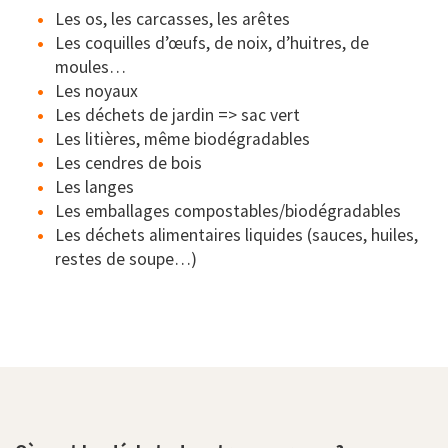
Les os, les carcasses, les arêtes
Les coquilles d’œufs, de noix, d’huitres, de
moules…
Les noyaux
Les déchets de jardin => sac vert
Les litières, même biodégradables
Les cendres de bois
Les langes
Les emballages compostables/biodégradables
Les déchets alimentaires liquides (sauces, huiles,
restes de soupe…)